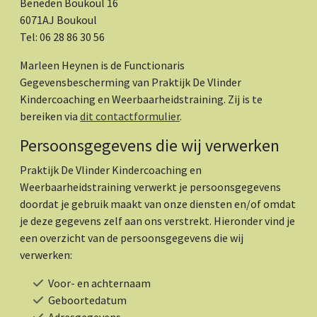
Beneden Boukoul 16
6071AJ Boukoul
Tel: 06 28 86 30 56
Marleen Heynen is de Functionaris
Gegevensbescherming van Praktijk De Vlinder
Kindercoaching en Weerbaarheidstraining. Zij is te
bereiken via
dit contactformulier
.
Persoonsgegevens die wij verwerken
Praktijk De Vlinder Kindercoaching en
Weerbaarheidstraining verwerkt je persoonsgegevens
doordat je gebruik maakt van onze diensten en/of omdat
je deze gegevens zelf aan ons verstrekt. Hieronder vind je
een overzicht van de persoonsgegevens die wij
verwerken:
Voor- en achternaam
Geboortedatum
Adresgegevens