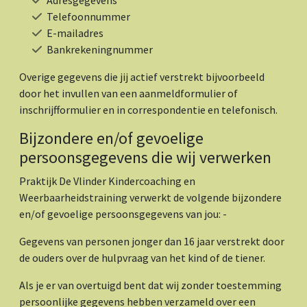
Telefoonnummer
E-mailadres
Bankrekeningnummer
Overige gegevens die jij actief verstrekt bijvoorbeeld
door het invullen van een aanmeldformulier of
inschrijfformulier en in correspondentie en telefonisch.
Bijzondere en/of gevoelige
persoonsgegevens die wij verwerken
Praktijk De Vlinder Kindercoaching en
Weerbaarheidstraining verwerkt de volgende bijzondere
en/of gevoelige persoonsgegevens van jou: -
Gegevens van personen jonger dan 16 jaar verstrekt door
de ouders over de hulpvraag van het kind of de tiener.
Als je er van overtuigd bent dat wij zonder toestemming
persoonlijke gegevens hebben verzameld over een