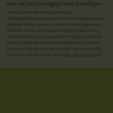
Hoe wij persoonsgegevens beveiligen
Praktijk De Vlinder Kindercoaching en
Weerbaarheidstraining neemt de bescherming van jouw
gegevens serieus en neemt passende maatregelen om
misbruik, verlies, onbevoegde toegang, ongewenste
openbaarmaking en ongeoorloofde wijziging tegen te
gaan. Als jij het idee hebt dat jouw gegevens toch niet
goed beveiligd zijn of er aanwijzingen zijn van misbruik,
neem dan contact op met ons via
dit contactformulier
.
Visit Faceboo