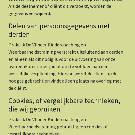
Als de deelnemer of cliënt dit verzoekt, worden de
gegevens verwijderd.
Delen van persoonsgegevens met
derden
Praktijk De Vlinder Kindercoaching en
Weerbaarheidstraining verstrekt uitsluitend aan derden
en alleen als dit nodig is voor de uitvoering van onze
overeenkomst met jou of om te voldoen aan een
wettelijke verplichting. Hiervan wordt de cliënt op de
hoogte gebracht en vindt alleen plaats na overleg met
de cliënt.
Cookies, of vergelijkbare technieken,
die wij gebruiken
Praktijk De Vlinder Kindercoaching en
Weerbaarheidstraining gebruikt geen cookies of
vergelijkbare technieken.