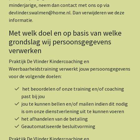
minderjarige, neem dan contact met ons op via
devlinder.swalmen@home.nl. Dan verwijderen we deze
informatie.
Met welk doel en op basis van welke
grondslag wij persoonsgegevens
verwerken
Praktijk De Vlinder Kindercoaching en
Weerbaarheidstraining verwerkt jouw persoonsgegevens
voor de volgende doelen:
het beoordelen of onze training en/of coaching
past bij jou
jou te kunnen bellen en/of mailen indien dit nodig
is om onze dienstverlening uit te kunnen voeren
het afhandelen van de betaling
Geautomatiseerde besluitvorming
Praktijk De Vlinder Kindercoaching en