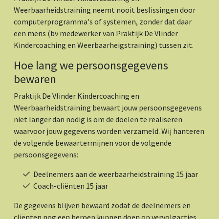
Weerbaarheidstraining neemt nooit beslissingen door
computerprogramma's of systemen, zonder dat daar
een mens (bv medewerker van Praktijk De Vlinder
Kindercoaching en Weerbaarheigstraining) tussen zit.
Hoe lang we persoonsgegevens
bewaren
Praktijk De Vlinder Kindercoaching en
Weerbaarheidstraining bewaart jouw persoonsgegevens
niet langer dan nodig is om de doelen te realiseren
waarvoor jouw gegevens worden verzameld. Wij hanteren
de volgende bewaartermijnen voor de volgende
persoonsgegevens:
Deelnemers aan de weerbaarheidstraining 15 jaar
Coach-cliënten 15 jaar
De gegevens blijven bewaard zodat de deelnemers en
cliënten nog een beroep kunnen doen op vervolgacties.