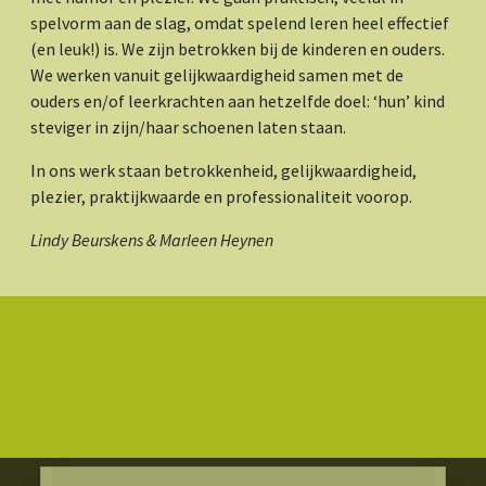
spelvorm aan de slag, omdat spelend leren heel effectief
(en leuk!) is.
We zijn betrokken bij de kinderen en ouders.
We werken vanuit gelijkwaardigheid samen met de
ouders en/of leerkrachten aan hetzelfde doel: ‘hun’ kind
steviger in zijn/haar schoenen laten staan.
In ons werk staan betrokkenheid, gelijkwaardigheid,
plezier, praktijkwaarde en professionaliteit voorop.
Lindy Beurskens & Marleen Heynen
Visit Faceboo